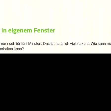
 in eigenem Fenster
z nur noch für fünf Minuten. Das ist natürlich viel zu kurz. Wie kann 
terhalten kann?