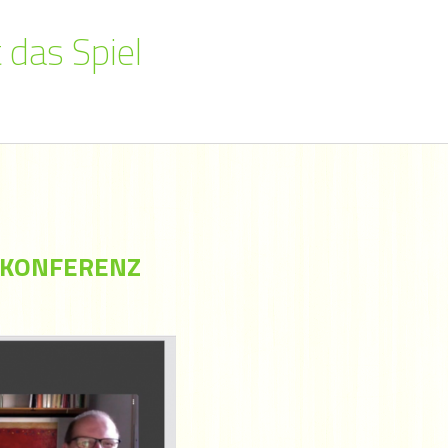
 das Spiel
EOKONFERENZ