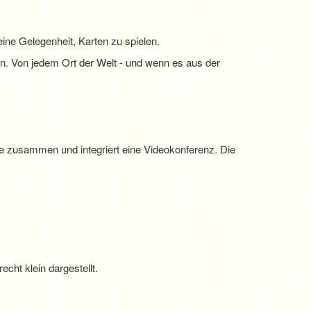
ine Gelegenheit, Karten zu spielen.
n. Von jedem Ort der Welt - und wenn es aus der
kte zusammen und integriert eine Videokonferenz. Die
cht klein dargestellt.