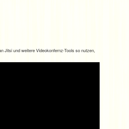
man Jitsi und weitere Videokonfernz-Tools so nutzen,