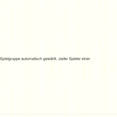
 Spielgruppe automatisch gewählt. Jeder Spieler einer